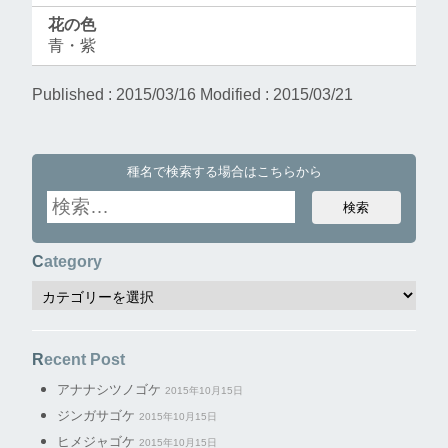
花の色
青・紫
Published : 2015/03/16
Modified :
2015/03/21
種名で検索する場合はこちらから
Category
Recent Post
アナナシツノゴケ
2015年10月15日
ジンガサゴケ
2015年10月15日
ヒメジャゴケ
2015年10月15日