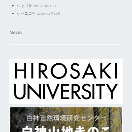
ジャゴケ
2015年10月15日
ケゼニゴケ
2015年10月15日
News