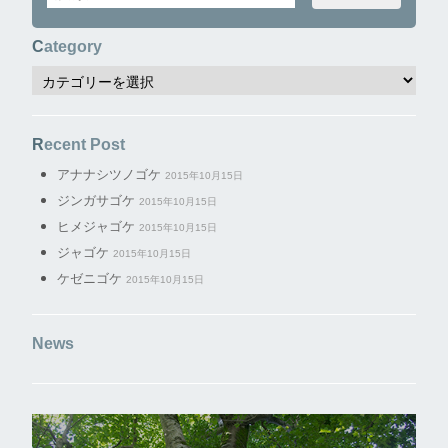
Category
Recent Post
アナナシツノゴケ
2015年10月15日
ジンガサゴケ
2015年10月15日
ヒメジャゴケ
2015年10月15日
ジャゴケ
2015年10月15日
ケゼニゴケ
2015年10月15日
News