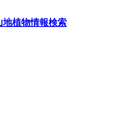
山地植物情報検索