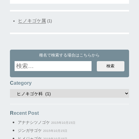
ヒノキゴケ属
(1)
種名で検索する場合はこちらから
Category
Recent Post
アナナシツノゴケ
2015年10月15日
ジンガサゴケ
2015年10月15日
ヒメジャゴケ
2015年10月15日