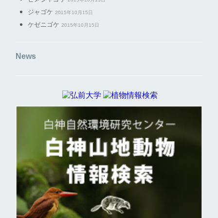
ジャゴケ
2015年10月15日
ケゼニゴケ
2015年10月15日
News