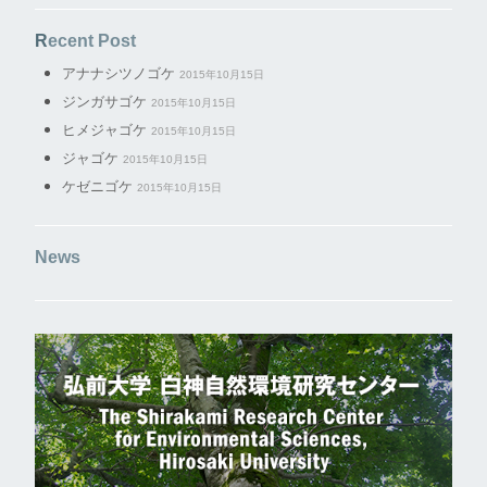
Recent Post
アナナシツノゴケ
2015年10月15日
ジンガサゴケ
2015年10月15日
ヒメジャゴケ
2015年10月15日
ジャゴケ
2015年10月15日
ケゼニゴケ
2015年10月15日
News