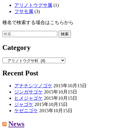
アリノトウグサ属
(1)
フサモ属
(3)
種名で検索する場合はこちらから
検
索:
Category
Category
Recent Post
アナナシツノゴケ
2015年10月15日
ジンガサゴケ
2015年10月15日
ヒメジャゴケ
2015年10月15日
ジャゴケ
2015年10月15日
ケゼニゴケ
2015年10月15日
News